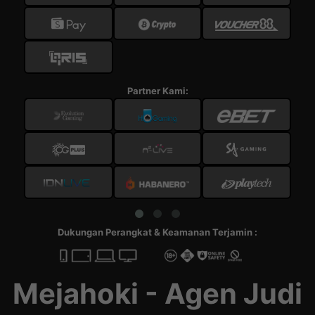
Partner Kami:
Dukungan Perangkat & Keamanan Terjamin :
Mejahoki - Agen Judi