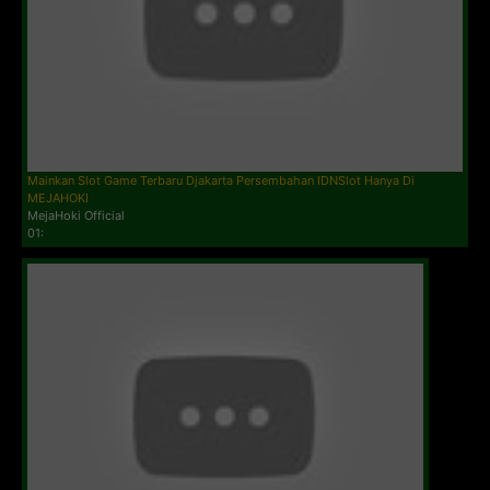
Mainkan Slot Game Terbaru Djakarta Persembahan IDNSlot Hanya Di
MEJAHOKI
MejaHoki Official
01: