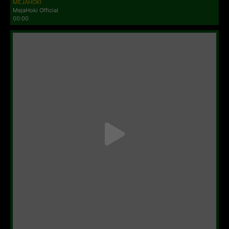
MEJAHOKI
MejaHoki Official
00:00