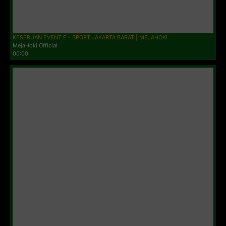
KESERUAN EVENT E - SPORT JAKARTA BARAT | MEJAHOKI
MejaHoki Official
00:00