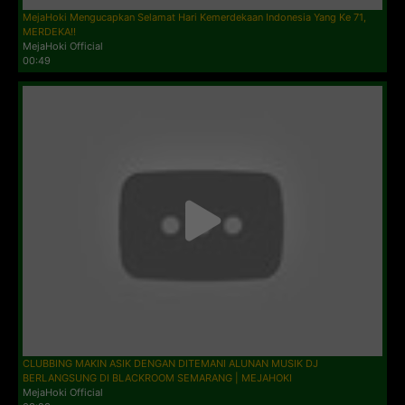
MejaHoki Mengucapkan Selamat Hari Kemerdekaan Indonesia Yang Ke 71,
MERDEKA!!
MejaHoki Official
00:49
CLUBBING MAKIN ASIK DENGAN DITEMANI ALUNAN MUSIK DJ
BERLANGSUNG DI BLACKROOM SEMARANG | MEJAHOKI
MejaHoki Official