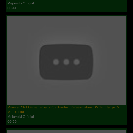
MejaHoki Official
00:41
Mainkan Slot Game Terbaru Pos Kamling Persembahan IDNSlot Hanya Di
MEJAHOKI
MejaHoki Official
00:50