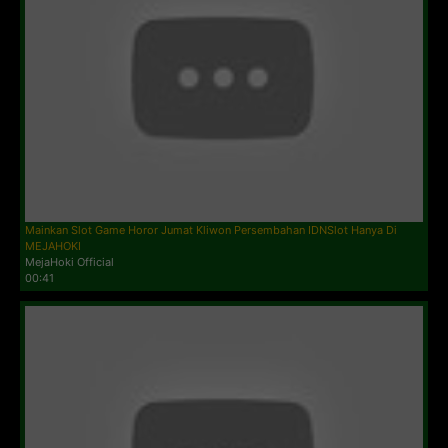
Mainkan Slot Game Horor Jumat Kliwon Persembahan IDNSlot Hanya Di
MEJAHOKI
MejaHoki Official
00:41