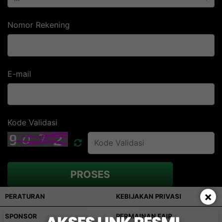
Nomor Rekening
E-mail
Kode Validasi
PROSES
×
PERATURAN
KEBIJAKAN PRIVASI
SPONSOR
PERMAINAN FAIR