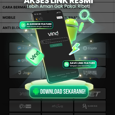
CARA BERMAIN
VIDEO TUTORIAL
MOBILE
ALTERNATIF LINK
ANTI BLOKIR
Cara Pembayaran:
Partner Kami: