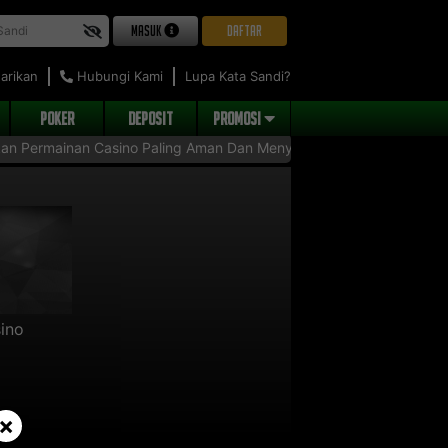
MASUK
DAFTAR
arikan
Hubungi Kami
Lupa Kata Sandi?
POKER
DEPOSIT
PROMOSI
nan Casino Paling Aman Dan Menyenangkan!! Link Alternatif : https://
ino
×