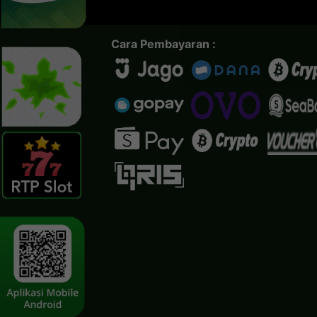
Cara Pembayaran :