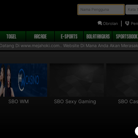
Obrolan
Pen
TOGEL
ARCADE
E-SPORTS
BOLATANGKAS
SPORTSBOOK
ng Di www.mejahoki.com.. Website Di Mana Anda Akan Merasakan Permai
SBO WM
SBO Sexy Gaming
SBO Cas