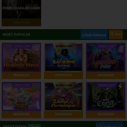
PEMELIHARAAN GAME
MAINKAN
Cari
Lihat Semua
MOST POPULAR
EKSKLUSIF
EKSKLUSIF
EKSKLUSIF
MAINKAN
MAINKAN
MAINKAN
EKSKLUSIF
EKSKLUSIF
EKSKLUSIF
MAINKAN
MAINKAN
MAINKAN
SPORTSBOOK
Lihat Semua
PROMO