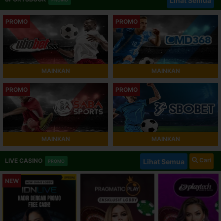
PROMO
PROMO
MAINKAN
MAINKAN
PROMO
PROMO
MAINKAN
MAINKAN
Cari
LIVE CASINO
Lihat Semua
PROMO
NEW